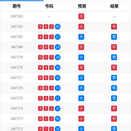
期号
号码
预测
结果
3467383
---
大
---
单
3467382
0
6
2
08
小
中
3467381
4
5
3
12
大
错
3467380
3
8
3
14
大
中
3467379
6
5
7
18
小
错
3467378
8
4
4
16
大
中
3467377
8
8
0
16
小
错
3467376
4
6
3
13
大
错
3467375
7
4
0
11
大
错
3467374
3
5
2
10
小
中
3467373
0
1
5
06
小
中
3467372
9
7
2
18
小
错