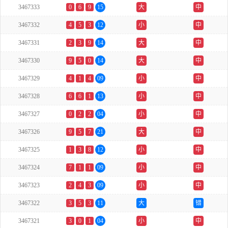
3467333
0
6
9
15
大
中
3467332
4
5
3
12
小
中
3467331
2
3
9
14
大
中
3467330
9
5
0
14
大
中
3467329
4
1
4
09
小
中
3467328
6
6
1
13
小
中
3467327
0
2
2
04
小
中
3467326
9
5
7
21
大
中
3467325
1
3
8
12
小
中
3467324
7
1
1
09
小
中
3467323
2
4
3
09
小
中
3467322
3
5
3
11
大
错
3467321
3
0
1
04
小
中