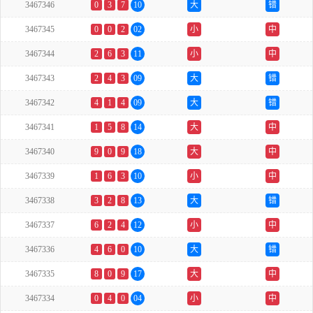
3467346
0
3
7
10
大
错
3467345
0
0
2
02
小
中
3467344
2
6
3
11
小
中
3467343
2
4
3
09
大
错
3467342
4
1
4
09
大
错
3467341
1
5
8
14
大
中
3467340
9
0
9
18
大
中
3467339
1
6
3
10
小
中
3467338
3
2
8
13
大
错
3467337
6
2
4
12
小
中
3467336
4
6
0
10
大
错
3467335
8
0
9
17
大
中
3467334
0
4
0
04
小
中