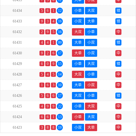
61435
7
5
0
12
大单
小双
中
61434
5
6
1
12
小单
大双
错
61433
9
3
4
16
小双
大单
错
61432
2
9
5
16
大双
小单
中
61431
4
4
1
09
大单
小双
错
61430
9
2
6
17
大单
小双
中
61429
6
0
9
15
小单
大双
错
61428
5
4
5
14
大双
小单
中
61427
1
6
3
10
大单
小双
中
61426
5
6
6
17
大双
小单
错
61425
4
9
9
22
小单
大双
中
61424
6
6
1
13
小单
大双
中
61423
3
8
8
19
小双
大单
中