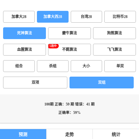
加拿大28
加拿大西28
台湾28
比特币28
死神算法
夔牛算法
狗熊算法
血腥算法
不羁算法
飞飞算法
组合
杀组
大小
单双
双项
双组
100期 正确：59 期 错误：41 期
正确率：59%
预测
走势
统计