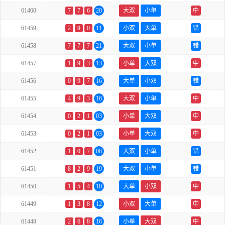
61460
7
7
6
20
大双
小单
中
61459
2
9
0
11
小双
大单
错
61458
7
7
7
21
大双
小单
错
61457
1
9
3
13
小单
大双
中
61456
0
9
7
16
大单
小双
错
61455
4
9
3
16
大双
小单
中
61454
0
2
1
03
小单
大双
中
61453
0
2
1
03
小单
大双
中
61452
1
0
7
08
大双
小单
错
61451
8
2
9
19
大双
小单
错
61450
1
5
4
10
大单
小双
中
61449
1
3
8
12
小双
大单
中
61448
2
6
8
16
小单
大双
中