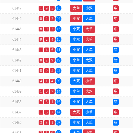
61447
1
9
5
15
大单
小双
中
61446
0
2
2
04
小双
大单
中
61445
8
0
7
15
小双
大单
中
61444
9
2
4
15
小双
大单
中
61443
1
4
6
11
小双
大单
错
61442
8
2
9
19
小单
大双
错
61441
8
9
5
22
小双
大单
错
61440
4
1
4
09
大双
小单
中
61439
1
6
7
14
小单
大双
中
61438
7
8
1
16
小双
大单
错
61437
1
6
7
14
大双
小单
中
61436
3
3
1
07
小双
大单
错