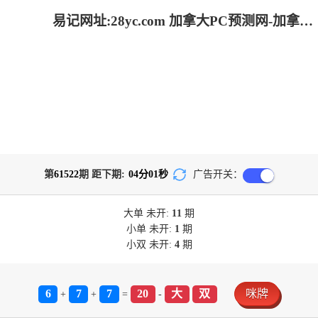
易记网址:28yc.com 加拿大PC预测网-加拿大2.8预测|加拿大预测28在线预测官网_极致火热优质的免费预测
第
61522
期 距下期:
04
分
01
秒
广告开关：
大单
未开:
11
期
小单
未开:
1
期
小双
未开:
4
期
6
7
7
20
大
双
咪牌
+
+
=
-