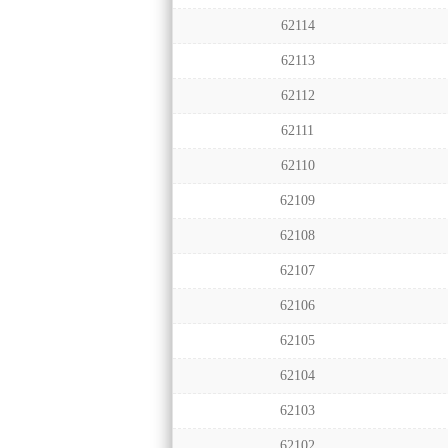
62114
62113
62112
62111
62110
62109
62108
62107
62106
62105
62104
62103
62102