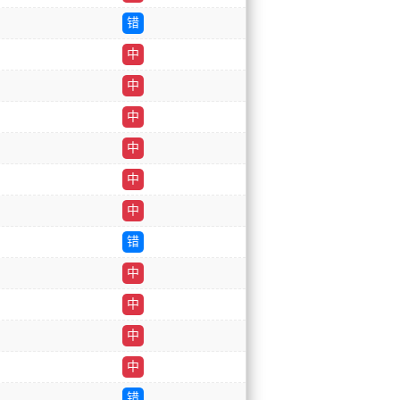
错
中
中
中
中
中
中
错
中
中
中
中
错