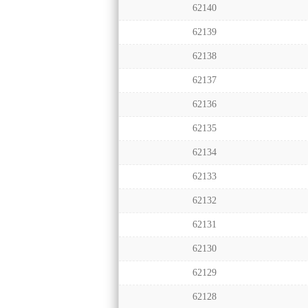
62140
62139
62138
62137
62136
62135
62134
62133
62132
62131
62130
62129
62128