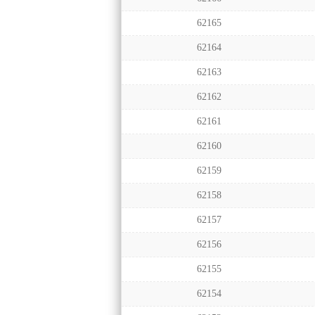
62165
62164
62163
62162
62161
62160
62159
62158
62157
62156
62155
62154