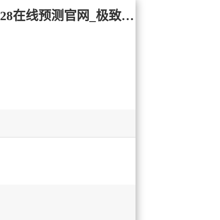
易记网址:28yc.com 加拿大PC预测网-加拿大2.8预测|加拿大预测28在线预测官网_极致火热优质的免费预测