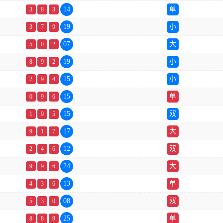
14
单
3
8
3
19
小
3
7
9
07
大
5
0
2
19
小
8
9
2
15
小
2
9
4
15
单
0
9
6
15
双
1
9
5
17
大
9
1
7
12
双
2
4
6
24
大
9
9
6
13
单
4
3
6
08
双
5
3
0
25
单
8
8
9