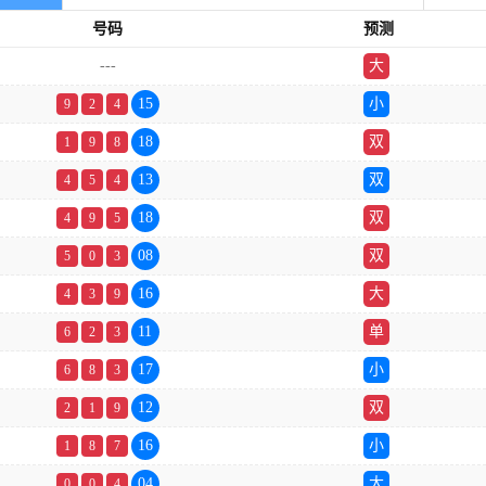
号码
预测
---
大
15
小
9
2
4
18
双
1
9
8
13
双
4
5
4
18
双
4
9
5
08
双
5
0
3
16
大
4
3
9
11
单
6
2
3
17
小
6
8
3
12
双
2
1
9
16
小
1
8
7
04
大
0
0
4