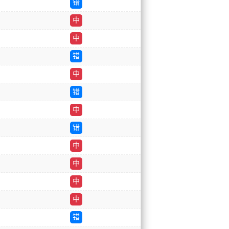
错
中
中
错
中
错
中
错
中
中
中
中
错