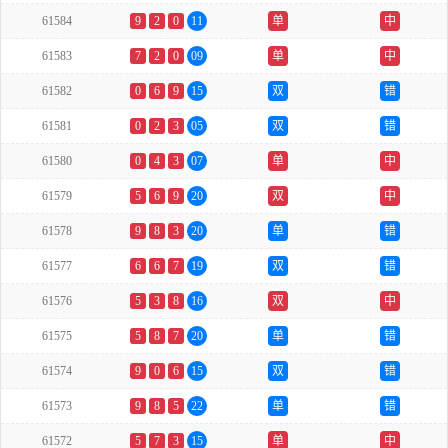
61584
9
2
0
11
单
中
61583
7
2
0
09
单
中
61582
0
6
9
15
双
错
61581
0
2
3
05
双
错
61580
0
4
3
07
单
中
61579
5
6
9
20
双
中
61578
9
8
3
20
单
错
61577
6
6
7
19
双
错
61576
5
3
8
16
双
中
61575
5
8
7
20
单
错
61574
9
0
6
15
双
错
61573
9
8
5
22
单
错
61572
5
7
3
15
单
中