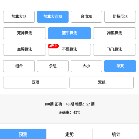
加拿大28
加拿大西28
台湾28
比特币28
死神算法
夔牛算法
狗熊算法
血腥算法
不羁算法
飞飞算法
组合
杀组
大小
单双
双项
双组
100期 正确：43 期 错误：57 期
正确率：43%
预测
走势
统计