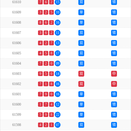
61610
7
6
2
15
双
错
61609
3
2
5
10
单
错
61608
8
6
2
16
单
错
61607
3
6
2
11
双
错
61606
4
2
7
13
双
错
61605
4
5
8
17
双
错
61604
7
2
0
09
双
错
61603
9
5
0
14
双
中
61602
7
1
8
16
双
中
61601
7
9
0
16
单
错
61600
1
7
4
12
单
错
61599
5
9
8
22
单
错
61598
4
2
1
07
双
错