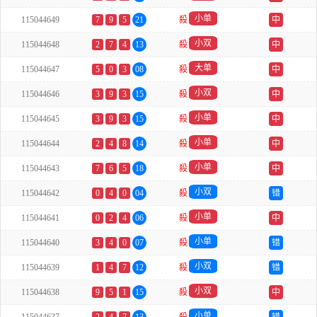
小单
115044649
7
9
5
21
殺
中
小双
115044648
2
7
4
13
殺
中
大单
115044647
5
0
3
08
殺
中
小双
115044646
3
9
3
15
殺
中
小单
115044645
3
9
3
15
殺
中
小单
115044644
2
4
8
14
殺
中
小单
115044643
7
6
5
18
殺
中
小双
115044642
0
4
0
04
殺
错
小单
115044641
0
2
4
06
殺
中
小单
115044640
3
4
0
07
殺
错
小双
115044639
1
4
7
12
殺
错
小双
115044638
9
5
1
15
殺
中
小单