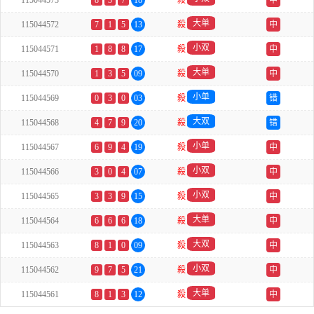
115044573
8
3
7
18
殺
中
大单
115044572
7
1
5
13
殺
中
小双
115044571
1
8
8
17
殺
中
大单
115044570
1
3
5
09
殺
中
小单
115044569
0
3
0
03
殺
错
大双
115044568
4
7
9
20
殺
错
小单
115044567
6
9
4
19
殺
中
小双
115044566
3
0
4
07
殺
中
小双
115044565
3
3
9
15
殺
中
大单
115044564
6
6
6
18
殺
中
大双
115044563
8
1
0
09
殺
中
小双
115044562
9
7
5
21
殺
中
大单
115044561
8
1
3
12
殺
中