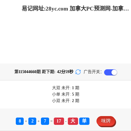
易记网址:28yc.com 加拿大PC预测网-加拿大2.8预测|加拿大预测28在线预测官网_极致火热优质的免费预测
第
115044660
期 距下期:
42
分
59
秒
广告开关：
大双
未开:
1
期
小单
未开:
5
期
小双
未开:
2
期
8
2
7
17
大
单
咪牌
+
+
=
-