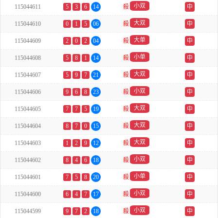
小双
115044611
5
3
6
14
殺
中
大双
115044610
0
1
5
06
殺
中
大单
115044609
2
0
2
04
殺
中
小单
115044608
5
8
1
14
殺
中
大双
115044607
5
9
7
21
殺
中
小双
115044606
9
6
8
23
殺
中
大双
115044605
7
7
5
19
殺
中
大双
115044604
8
7
0
15
殺
中
大双
115044603
1
2
9
12
殺
中
小双
115044602
8
4
6
18
殺
中
小单
115044601
7
5
8
20
殺
中
小双
115044600
6
4
7
17
殺
中
小双
115044599
9
7
2
18
殺
中