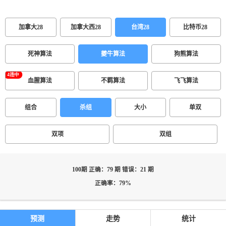
加拿大28
加拿大西28
台湾28
比特币28
死神算法
夔牛算法
狗熊算法
血腥算法
不羁算法
飞飞算法
组合
杀组
大小
单双
双项
双组
100期 正确：79 期 错误：21 期
正确率：79%
预测
走势
统计