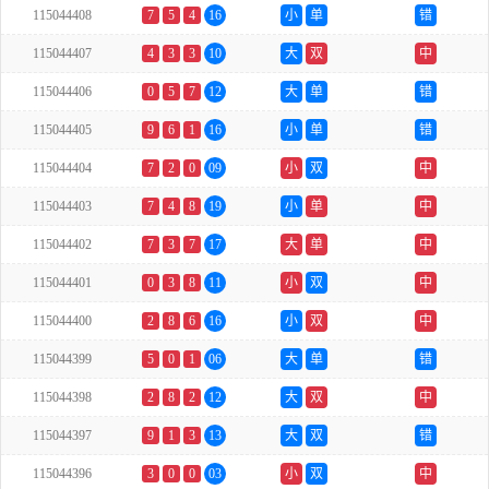
115044408
7
5
4
16
小
单
错
115044407
4
3
3
10
大
双
中
115044406
0
5
7
12
大
单
错
115044405
9
6
1
16
小
单
错
115044404
7
2
0
09
小
双
中
115044403
7
4
8
19
小
单
中
115044402
7
3
7
17
大
单
中
115044401
0
3
8
11
小
双
中
115044400
2
8
6
16
小
双
中
115044399
5
0
1
06
大
单
错
115044398
2
8
2
12
大
双
中
115044397
9
1
3
13
大
双
错
115044396
3
0
0
03
小
双
中