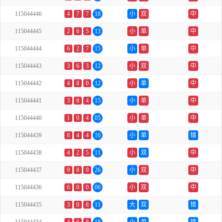
115044446
4
7
7
18
小
双
中
115044445
2
6
5
13
小
单
中
115044444
6
2
7
15
小
单
中
115044443
3
6
3
12
小
双
中
115044442
4
8
0
12
小
单
中
115044441
3
8
4
15
小
单
中
115044440
1
0
4
05
小
单
中
115044439
8
4
4
16
小
单
错
115044438
4
2
5
11
小
双
中
115044437
9
8
9
26
小
双
中
115044436
6
0
0
06
小
双
中
115044435
3
0
8
11
大
双
错