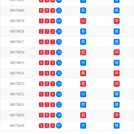
08070861
6
6
6
18
小
错
08070860
6
9
4
19
双
错
08070859
1
4
4
09
小
中
08070858
2
7
5
14
单
错
08070857
4
3
7
14
单
错
08070856
6
3
1
10
双
中
08070855
8
3
2
13
大
错
08070854
7
9
9
25
单
中
08070853
1
8
7
16
双
中
08070852
5
3
6
14
小
错
08070851
2
2
8
12
单
错
08070850
5
8
5
18
双
中
08070849
1
0
0
01
大
错