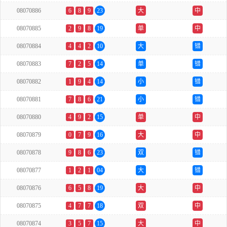
08070886
6
8
9
23
大
中
08070885
2
9
8
19
单
中
08070884
4
4
2
10
大
错
08070883
7
2
5
14
单
错
08070882
1
9
4
14
小
错
08070881
7
8
6
21
小
错
08070880
4
9
2
15
单
中
08070879
0
7
9
16
大
中
08070878
9
8
6
23
双
错
08070877
1
2
1
04
大
错
08070876
6
5
8
19
大
中
08070875
4
7
7
18
双
中
08070874
3
5
7
15
大
中