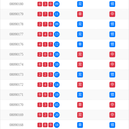
08090180
6
3
0
09
双
错
08090179
3
7
1
11
单
中
08090178
2
7
0
09
双
错
08090177
9
4
0
13
双
错
08090176
4
1
7
12
单
错
08090175
2
0
8
10
双
中
08090174
8
1
1
10
双
中
08090173
2
2
3
07
双
错
08090172
3
4
7
14
双
中
08090171
9
9
1
19
双
错
08090170
1
3
1
05
单
中
08090169
9
2
9
20
双
中
08090168
1
8
9
18
单
错