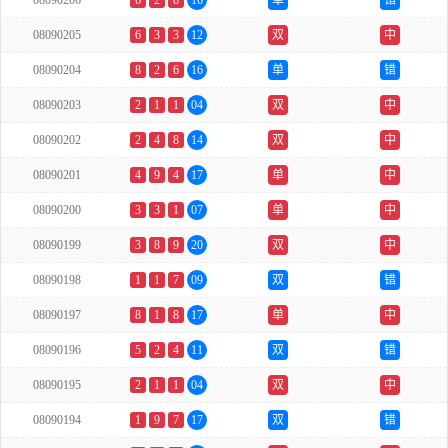
08090206
6
2
8
16
单
错
08090205
6
3
3
12
双
中
08090204
8
2
6
16
单
错
08090203
2
1
1
04
双
中
08090202
2
4
8
14
双
中
08090201
4
9
4
17
单
中
08090200
3
3
1
07
单
中
08090199
3
8
9
20
双
中
08090198
1
1
7
09
双
错
08090197
8
1
8
17
单
中
08090196
5
2
4
11
双
错
08090195
2
1
1
04
双
中
08090194
1
9
7
17
双
错