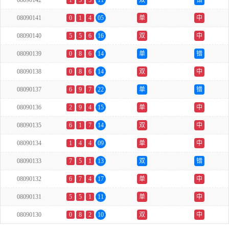
08090142
1
5
5
11
双
错
08090141
0
1
4
05
单
中
08090140
5
5
6
16
双
中
08090139
0
8
6
14
单
错
08090138
0
8
6
14
双
中
08090137
6
9
7
22
单
错
08090136
2
9
4
15
单
中
08090135
6
1
7
14
双
中
08090134
1
4
4
09
单
中
08090133
7
5
1
13
双
错
08090132
6
7
4
17
单
中
08090131
5
5
1
11
单
中
08090130
0
8
2
10
双
中