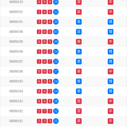
08090193
0
9
9
18
双
中
08090192
2
4
6
12
双
中
08090191
5
9
6
20
单
错
08090190
3
0
0
03
双
错
08090189
6
8
5
19
单
中
08090188
5
6
3
14
单
错
08090187
1
4
7
12
单
错
08090186
0
9
8
17
单
中
08090185
6
2
6
14
单
错
08090184
8
4
2
14
单
错
08090183
6
4
8
18
双
中
08090182
2
7
3
12
双
中
08090181
5
3
3
11
单
中