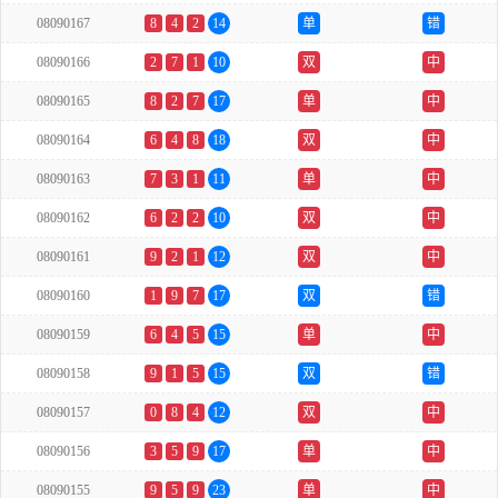
08090167
8
4
2
14
单
错
08090166
2
7
1
10
双
中
08090165
8
2
7
17
单
中
08090164
6
4
8
18
双
中
08090163
7
3
1
11
单
中
08090162
6
2
2
10
双
中
08090161
9
2
1
12
双
中
08090160
1
9
7
17
双
错
08090159
6
4
5
15
单
中
08090158
9
1
5
15
双
错
08090157
0
8
4
12
双
中
08090156
3
5
9
17
单
中
08090155
9
5
9
23
单
中