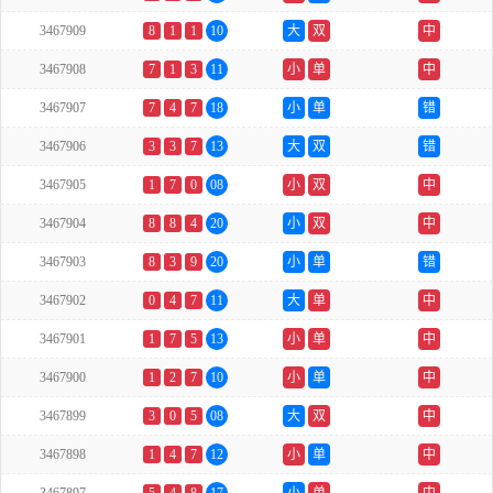
3467909
8
1
1
10
大
双
中
3467908
7
1
3
11
小
单
中
3467907
7
4
7
18
小
单
错
3467906
3
3
7
13
大
双
错
3467905
1
7
0
08
小
双
中
3467904
8
8
4
20
小
双
中
3467903
8
3
9
20
小
单
错
3467902
0
4
7
11
大
单
中
3467901
1
7
5
13
小
单
中
3467900
1
2
7
10
小
单
中
3467899
3
0
5
08
大
双
中
3467898
1
4
7
12
小
单
中