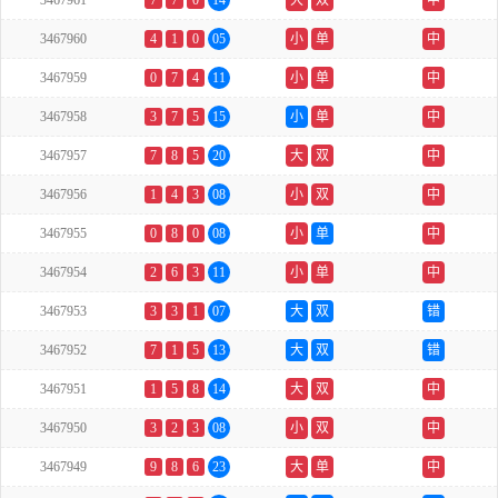
3467961
7
7
0
14
大
双
中
3467960
4
1
0
05
小
单
中
3467959
0
7
4
11
小
单
中
3467958
3
7
5
15
小
单
中
3467957
7
8
5
20
大
双
中
3467956
1
4
3
08
小
双
中
3467955
0
8
0
08
小
单
中
3467954
2
6
3
11
小
单
中
3467953
3
3
1
07
大
双
错
3467952
7
1
5
13
大
双
错
3467951
1
5
8
14
大
双
中
3467950
3
2
3
08
小
双
中
3467949
9
8
6
23
大
单
中