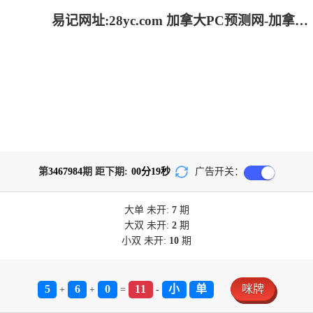
易记网址:28yc.com 加拿大PC预测网-加拿大2.8预测|加拿大预测28在线预测官网_极致火热优质的免费预测
第
3467984
期 距下期:
00
分
19
秒
广告开关：
大单
未开:
7
期
大双
未开:
2
期
小双
未开:
10
期
5
6
0
11
小
单
咪牌
+
+
=
-