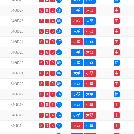
3466328
2
4
9
15
大双
小单
错
3466327
8
8
2
18
小单
大双
中
3466326
3
1
4
08
小双
大单
中
3466325
8
2
0
10
大单
小双
中
3466324
9
8
0
17
大单
小双
中
3466323
5
6
3
14
小单
大双
中
3466322
6
3
0
09
大单
小双
错
3466321
0
4
2
06
大单
小双
中
3466320
3
1
5
09
大双
小单
中
3466319
8
4
4
16
小双
大单
错
3466318
4
8
1
13
大双
小单
中
3466317
2
8
4
14
小单
大双
中
3466316
3
3
8
14
大双
小单
中