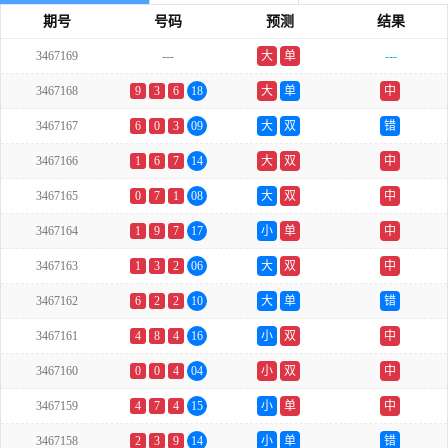
期号
号码
预测
结果
3467169
---
大
单
---
3467168
9
3
6
18
大
单
中
3467167
6
0
3
09
大
双
错
3467166
1
6
7
14
大
双
中
3467165
0
7
1
08
大
双
中
3467164
1
9
7
17
小
单
中
3467163
1
3
2
06
大
双
中
3467162
6
2
2
10
大
单
错
3467161
4
8
4
16
小
双
中
3467160
0
0
4
04
小
双
中
3467159
4
7
4
15
小
单
中
3467158
2
3
9
14
小
单
错