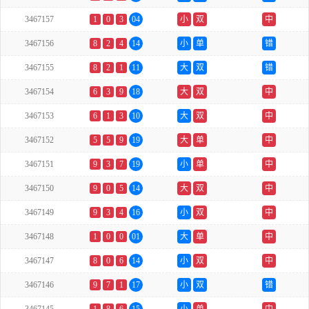
3467157
1
0
3
04
小
双
中
3467156
8
2
4
14
小
单
错
3467155
8
2
1
11
大
双
错
3467154
6
3
9
18
大
双
中
3467153
6
1
3
10
大
双
中
3467152
5
5
9
19
大
单
中
3467151
9
3
7
19
小
单
中
3467150
9
0
5
14
大
双
中
3467149
9
3
4
16
小
双
中
3467148
1
0
0
01
大
单
中
3467147
8
0
6
14
小
双
中
3467146
9
7
1
17
小
双
错