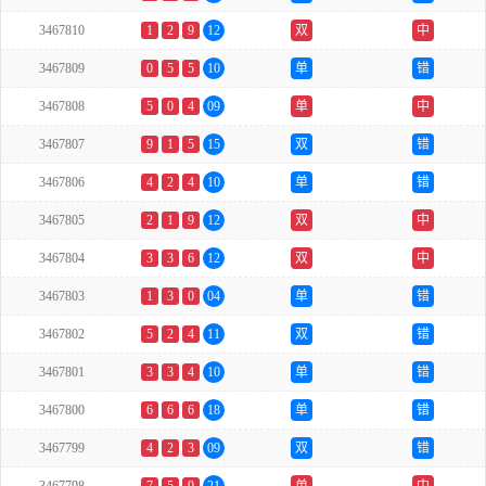
3467810
1
2
9
12
双
中
3467809
0
5
5
10
单
错
3467808
5
0
4
09
单
中
3467807
9
1
5
15
双
错
3467806
4
2
4
10
单
错
3467805
2
1
9
12
双
中
3467804
3
3
6
12
双
中
3467803
1
3
0
04
单
错
3467802
5
2
4
11
双
错
3467801
3
3
4
10
单
错
3467800
6
6
6
18
单
错
3467799
4
2
3
09
双
错