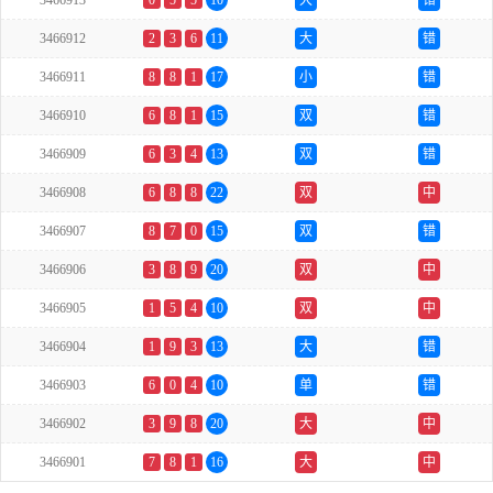
3466913
0
5
5
10
大
错
3466912
2
3
6
11
大
错
3466911
8
8
1
17
小
错
3466910
6
8
1
15
双
错
3466909
6
3
4
13
双
错
3466908
6
8
8
22
双
中
3466907
8
7
0
15
双
错
3466906
3
8
9
20
双
中
3466905
1
5
4
10
双
中
3466904
1
9
3
13
大
错
3466903
6
0
4
10
单
错
3466902
3
9
8
20
大
中
3466901
7
8
1
16
大
中