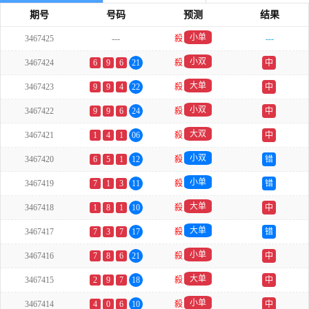
期号
号码
预测
结果
小单
3467425
---
殺
---
小双
3467424
6
9
6
21
殺
中
大单
3467423
9
9
4
22
殺
中
小双
3467422
9
9
6
24
殺
中
大双
3467421
1
4
1
06
殺
中
小双
3467420
6
5
1
12
殺
错
小单
3467419
7
1
3
11
殺
错
大单
3467418
1
8
1
10
殺
中
大单
3467417
7
3
7
17
殺
错
小单
3467416
7
8
6
21
殺
中
大单
3467415
2
9
7
18
殺
中
小单
3467414
4
0
6
10
殺
中