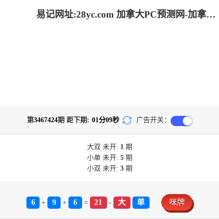
易记网址:28yc.com 加拿大PC预测网-加拿大2.8预测|加拿大预测28在线预测官网_极致火热优质的免费预测
第
3467424
期 距下期:
01
分
09
秒
广告开关：
大双
未开:
1
期
小单
未开:
5
期
小双
未开:
3
期
6
9
6
21
大
单
咪牌
+
+
=
-