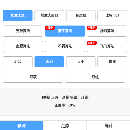
加拿大28
加拿大西28
台湾28
比特币28
死神算法
夔牛算法
狗熊算法
血腥算法
不羁算法
飞飞算法
组合
杀组
大小
单双
双项
双组
100期 正确：69 期 错误：31 期
正确率：69%
预测
走势
统计