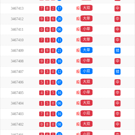
大双
3467413
7
8
2
17
殺
中
大单
3467412
9
5
6
20
殺
中
小单
3467411
0
6
0
06
殺
中
大单
3467410
7
1
3
11
殺
中
大单
3467409
4
9
8
21
殺
错
小单
3467408
9
2
5
16
殺
中
小双
3467407
9
3
0
12
殺
错
大双
3467406
5
1
1
07
殺
中
小单
3467405
4
7
5
16
殺
中
大双
3467404
1
5
0
06
殺
中
小双
3467403
7
8
1
16
殺
中
大双
3467402
0
8
0
08
殺
中
小双