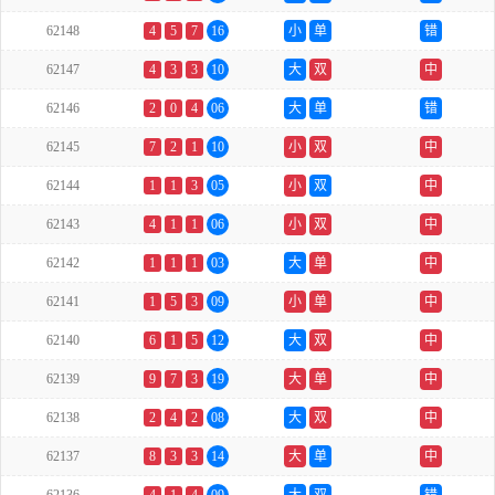
62148
4
5
7
16
小
单
错
62147
4
3
3
10
大
双
中
62146
2
0
4
06
大
单
错
62145
7
2
1
10
小
双
中
62144
1
1
3
05
小
双
中
62143
4
1
1
06
小
双
中
62142
1
1
1
03
大
单
中
62141
1
5
3
09
小
单
中
62140
6
1
5
12
大
双
中
62139
9
7
3
19
大
单
中
62138
2
4
2
08
大
双
中
62137
8
3
3
14
大
单
中