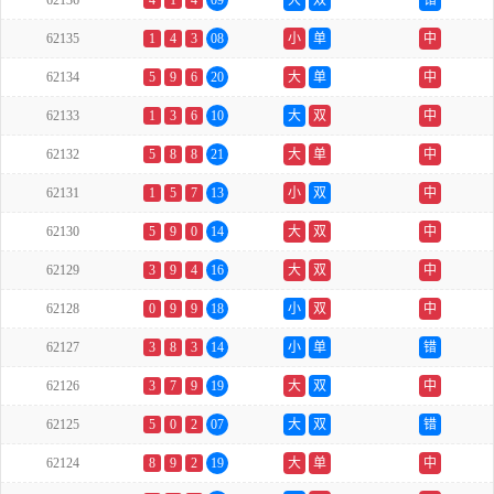
62136
4
1
4
09
大
双
错
62135
1
4
3
08
小
单
中
62134
5
9
6
20
大
单
中
62133
1
3
6
10
大
双
中
62132
5
8
8
21
大
单
中
62131
1
5
7
13
小
双
中
62130
5
9
0
14
大
双
中
62129
3
9
4
16
大
双
中
62128
0
9
9
18
小
双
中
62127
3
8
3
14
小
单
错
62126
3
7
9
19
大
双
中
62125
5
0
2
07
大
双
错
62124
8
9
2
19
大
单
中