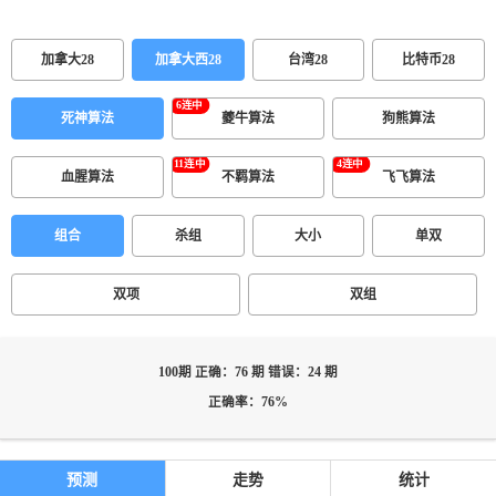
加拿大28
加拿大西28
台湾28
比特币28
死神算法
夔牛算法
狗熊算法
血腥算法
不羁算法
飞飞算法
组合
杀组
大小
单双
双项
双组
100期 正确：76 期 错误：24 期
正确率：76%
预测
走势
统计