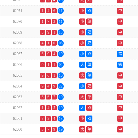
62072
9
7
4
20
大
双
中
62071
1
4
6
11
小
双
中
62070
1
7
3
11
小
单
中
62069
3
9
1
13
小
双
中
62068
4
1
0
05
小
双
中
62067
6
9
4
19
小
双
错
62066
0
1
1
02
大
单
错
62065
9
6
1
16
大
单
中
62064
9
4
9
22
小
双
中
62063
6
6
7
19
大
单
中
62062
1
4
5
10
大
双
中
62061
7
2
4
13
小
双
中
62060
3
7
9
19
大
单
中