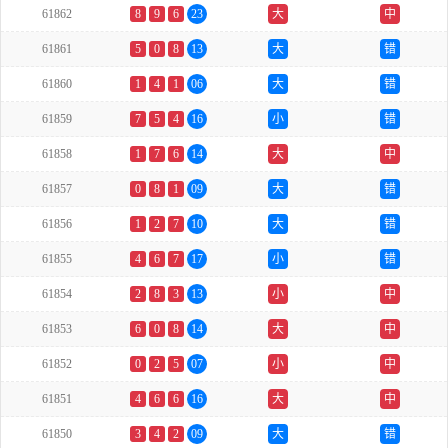
61862
8
9
6
23
大
中
61861
5
0
8
13
大
错
61860
1
4
1
06
大
错
61859
7
5
4
16
小
错
61858
1
7
6
14
大
中
61857
0
8
1
09
大
错
61856
1
2
7
10
大
错
61855
4
6
7
17
小
错
61854
2
8
3
13
小
中
61853
6
0
8
14
大
中
61852
0
2
5
07
小
中
61851
4
6
6
16
大
中
61850
3
4
2
09
大
错