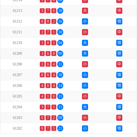
61214
1
7
0
08
小
中
61213
3
7
6
16
大
中
61212
6
8
2
16
小
错
61211
2
7
1
10
小
中
61210
3
0
1
04
大
错
61209
3
6
0
09
大
错
61208
1
6
4
11
小
中
61207
8
6
4
18
小
错
61206
4
6
4
14
小
错
61205
4
1
6
11
小
中
61204
3
7
1
11
大
错
61203
0
7
2
09
小
中
61202
9
7
5
21
小
错