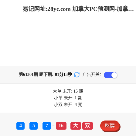
易记网址:28yc.com 加拿大PC预测网-加拿大2.8预测|加拿大预测28在线预测官网_极致火热优质的免费预测
第
61301
期 距下期:
01
分
13
秒
广告开关：
大单
未开:
15
期
小单
未开:
1
期
小双
未开:
4
期
4
5
7
16
大
双
咪牌
+
+
=
-