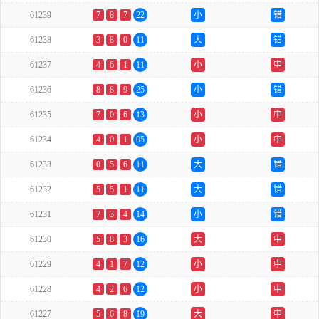
61239
7
8
7
22
小
错
61238
3
8
0
11
大
错
61237
4
6
1
11
小
中
61236
8
8
9
25
小
错
61235
7
0
6
13
小
中
61234
4
0
1
05
小
中
61233
0
5
6
11
大
错
61232
5
5
1
11
大
错
61231
7
3
4
14
小
错
61230
5
8
3
16
大
中
61229
4
1
7
12
小
中
61228
4
2
6
12
小
中
61227
5
6
8
19
大
中