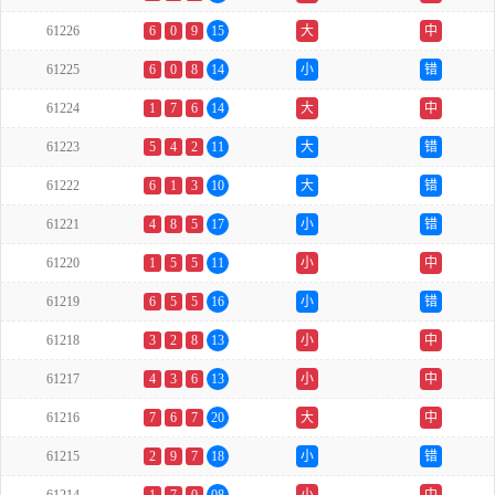
61226
6
0
9
15
大
中
61225
6
0
8
14
小
错
61224
1
7
6
14
大
中
61223
5
4
2
11
大
错
61222
6
1
3
10
大
错
61221
4
8
5
17
小
错
61220
1
5
5
11
小
中
61219
6
5
5
16
小
错
61218
3
2
8
13
小
中
61217
4
3
6
13
小
中
61216
7
6
7
20
大
中
61215
2
9
7
18
小
错