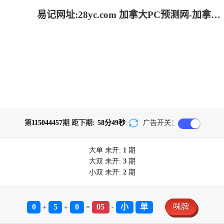
易记网址:28yc.com 加拿大PC预测网-加拿大2.8预测|加拿大预测28在线预测官网_极致火热优质的免费预测
第
115044457
期 距下期:
58
分
49
秒
广告开关：
大单
未开:
1
期
大双
未开:
3
期
小双
未开:
2
期
0
5
0
05
小
单
咪牌
+
+
=
-