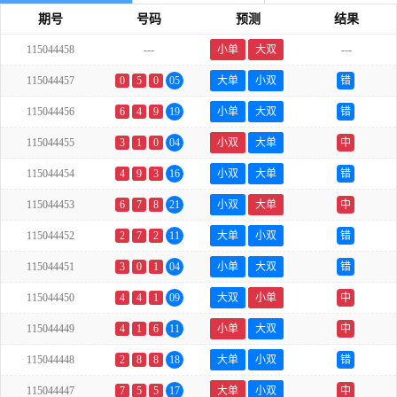
期号
号码
预测
结果
115044458
---
小单
大双
---
115044457
0
5
0
05
大单
小双
错
115044456
6
4
9
19
小单
大双
错
115044455
3
1
0
04
小双
大单
中
115044454
4
9
3
16
小双
大单
错
115044453
6
7
8
21
小双
大单
中
115044452
2
7
2
11
大单
小双
错
115044451
3
0
1
04
小单
大双
错
115044450
4
4
1
09
大双
小单
中
115044449
4
1
6
11
小单
大双
中
115044448
2
8
8
18
大单
小双
错
115044447
7
5
5
17
大单
小双
中