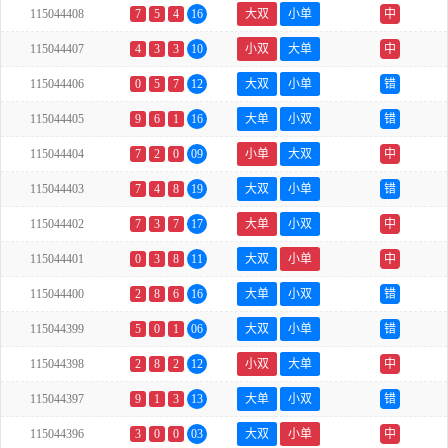
115044408
7
5
4
16
大双
小单
中
115044407
4
3
3
10
小双
大单
中
115044406
0
5
7
12
大双
小单
错
115044405
9
6
1
16
大单
小双
错
115044404
7
2
0
09
小单
大双
中
115044403
7
4
8
19
大双
小单
错
115044402
7
3
7
17
大单
小双
中
115044401
0
3
8
11
大双
小单
中
115044400
2
8
6
16
大单
小双
错
115044399
5
0
1
06
大双
小单
错
115044398
2
8
2
12
小双
大单
中
115044397
9
1
3
13
大单
小双
错
115044396
3
0
0
03
大双
小单
中