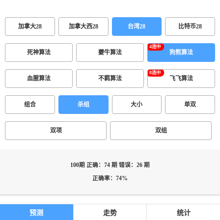
加拿大28
加拿大西28
台湾28
比特币28
死神算法
夔牛算法
狗熊算法
血腥算法
不羁算法
飞飞算法
组合
杀组
大小
单双
双项
双组
100期 正确：74 期 错误：26 期
正确率：74%
预测
走势
统计