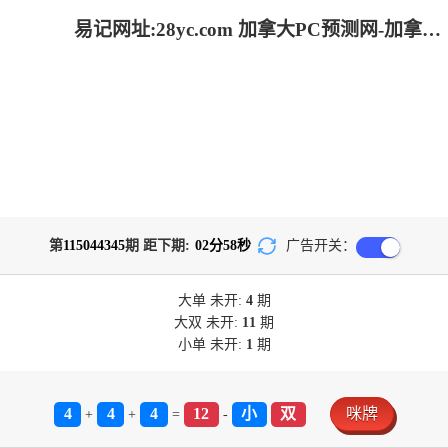
易记网址:28yc.com 加拿大PC预测网-加拿大2.8预测|加拿大预测28在线预测官网_极致火热优质的免费预测
第
115044345
期 距下期:
02
分
58
秒
广告开关：
大单
未开:
4
期
大双
未开:
11
期
小单
未开:
1
期
4
4
4
12
小
双
咪牌
+
+
=
-