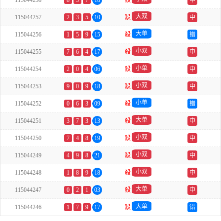
115044258
8
3
7
18
殺
中
大双
115044257
2
3
5
10
殺
中
大单
115044256
1
5
9
15
殺
错
小双
115044255
7
6
4
17
殺
中
小单
115044254
2
0
4
06
殺
中
小双
115044253
9
0
9
18
殺
中
小单
115044252
0
6
3
09
殺
错
大单
115044251
3
7
3
13
殺
中
小双
115044250
7
4
8
19
殺
中
小双
115044249
4
9
8
21
殺
中
小双
115044248
1
8
9
18
殺
中
大单
115044247
0
2
1
03
殺
中
大单
115044246
1
7
9
17
殺
错