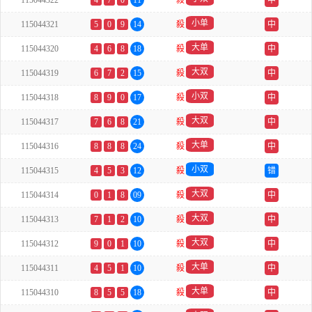
115044322
4
7
0
11
殺
中
小单
115044321
5
0
9
14
殺
中
大单
115044320
4
6
8
18
殺
中
大双
115044319
6
7
2
15
殺
中
小双
115044318
8
9
0
17
殺
中
大双
115044317
7
6
8
21
殺
中
大单
115044316
8
8
8
24
殺
中
小双
115044315
4
5
3
12
殺
错
大双
115044314
0
1
8
09
殺
中
大双
115044313
7
1
2
10
殺
中
大双
115044312
9
0
1
10
殺
中
大单
115044311
4
5
1
10
殺
中
大单
115044310
8
5
5
18
殺
中