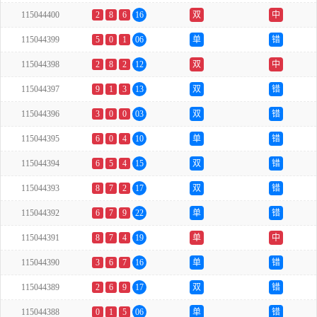
115044400
2
8
6
16
双
中
115044399
5
0
1
06
单
错
115044398
2
8
2
12
双
中
115044397
9
1
3
13
双
错
115044396
3
0
0
03
双
错
115044395
6
0
4
10
单
错
115044394
6
5
4
15
双
错
115044393
8
7
2
17
双
错
115044392
6
7
9
22
单
错
115044391
8
7
4
19
单
中
115044390
3
6
7
16
单
错
115044389
2
6
9
17
双
错
115044388
0
1
5
06
单
错