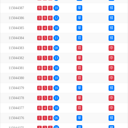
115044387
9
0
1
10
单
错
115044386
3
9
0
12
单
错
115044385
1
4
5
10
单
错
115044384
6
5
0
11
双
错
115044383
1
6
1
08
双
中
115044382
7
5
1
13
单
中
115044381
8
0
2
10
双
中
115044380
9
0
1
10
双
中
115044379
6
5
5
16
单
错
115044378
2
5
4
11
单
中
115044377
6
4
0
10
双
中
115044376
1
1
4
06
单
错