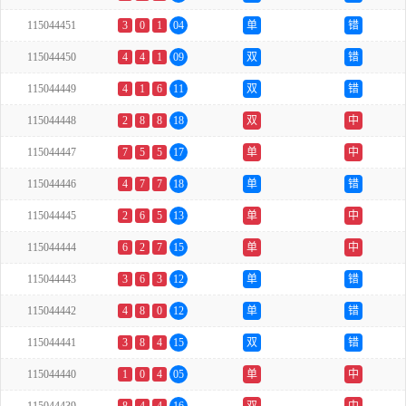
115044451
3
0
1
04
单
错
115044450
4
4
1
09
双
错
115044449
4
1
6
11
双
错
115044448
2
8
8
18
双
中
115044447
7
5
5
17
单
中
115044446
4
7
7
18
单
错
115044445
2
6
5
13
单
中
115044444
6
2
7
15
单
中
115044443
3
6
3
12
单
错
115044442
4
8
0
12
单
错
115044441
3
8
4
15
双
错
115044440
1
0
4
05
单
中