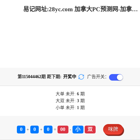
易记网址:28yc.com 加拿大PC预测网-加拿大2.8预测|加拿大预测28在线预测官网_极致火热优质的免费预测
第
115044462
期 距下期:
开奖中
广告开关：
大单
未开:
6
期
大双
未开:
3
期
小单
未开:
1
期
0
0
0
00
小
双
咪牌
+
+
=
-