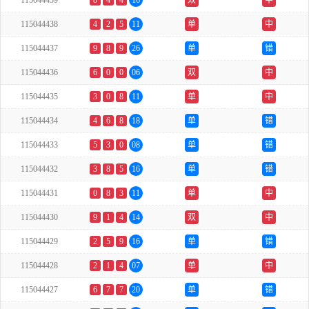
115044439
8
4
4
16
双
中
115044438
4
2
5
11
单
中
115044437
9
8
9
26
单
错
115044436
6
0
0
06
双
中
115044435
3
0
8
11
单
中
115044434
4
6
8
18
单
错
115044433
5
3
0
08
单
错
115044432
3
8
5
16
单
错
115044431
0
8
3
11
单
中
115044430
9
1
4
14
双
中
115044429
2
5
9
16
单
错
115044428
2
1
4
07
单
中
115044427
6
7
7
20
单
错