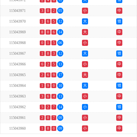
115043972
2
4
6
12
大
错
115043971
3
0
2
05
小
中
115043970
1
6
5
12
大
错
115043969
8
0
6
14
大
中
115043968
0
1
5
06
小
中
115043967
1
8
3
12
大
错
115043966
6
2
5
13
小
中
115043965
2
6
9
17
大
中
115043964
1
9
0
10
大
错
115043963
3
6
4
13
小
中
115043962
5
2
7
14
小
错
115043961
2
0
7
09
小
中
115043960
1
8
0
09
小
中