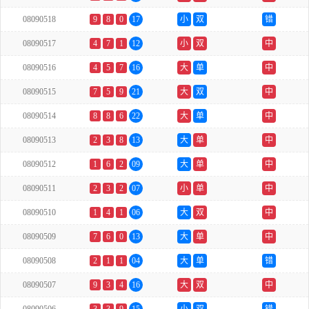
08090518
9
8
0
17
小
双
错
08090517
4
7
1
12
小
双
中
08090516
4
5
7
16
大
单
中
08090515
7
5
9
21
大
双
中
08090514
8
8
6
22
大
单
中
08090513
2
3
8
13
大
单
中
08090512
1
6
2
09
大
单
中
08090511
2
3
2
07
小
单
中
08090510
1
4
1
06
大
双
中
08090509
7
6
0
13
大
单
中
08090508
2
1
1
04
大
单
错
08090507
9
3
4
16
大
双
中