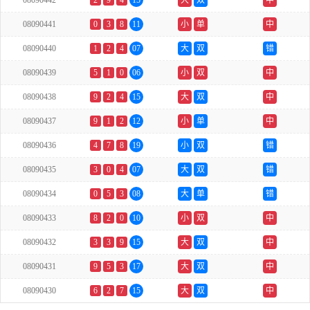
08090442
2
9
4
15
大
双
中
08090441
0
3
8
11
小
单
中
08090440
1
2
4
07
大
双
错
08090439
5
1
0
06
小
双
中
08090438
9
2
4
15
大
双
中
08090437
9
1
2
12
小
单
中
08090436
4
7
8
19
小
双
错
08090435
3
0
4
07
大
双
错
08090434
0
5
3
08
大
单
错
08090433
8
2
0
10
小
双
中
08090432
3
3
9
15
大
双
中
08090431
9
5
3
17
大
双
中
08090430
6
2
7
15
大
双
中