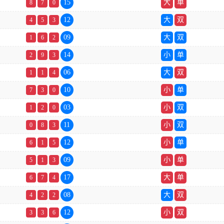
15
大
单
8
7
0
12
大
双
4
5
3
09
大
双
1
6
2
14
小
单
2
9
3
06
大
双
1
1
4
10
小
单
7
3
0
03
小
双
1
2
0
11
小
双
0
8
3
12
小
单
6
1
5
09
小
单
5
1
3
17
大
单
6
7
4
08
大
双
4
2
2
12
小
双
3
3
6