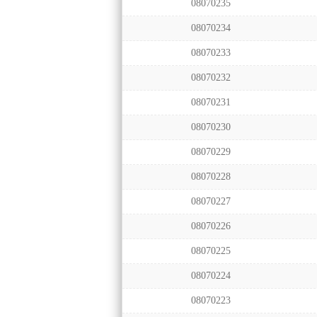
08070235
08070234
08070233
08070232
08070231
08070230
08070229
08070228
08070227
08070226
08070225
08070224
08070223