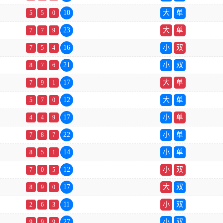
10
大
单
5
5
0
23
大
单
7
7
9
16
小
双
7
5
4
21
小
双
8
7
6
17
大
单
7
9
1
12
大
单
5
7
0
17
小
单
4
4
9
22
小
单
7
8
7
14
小
单
8
5
1
12
小
双
7
0
5
17
大
双
8
9
0
11
小
双
2
6
3
27
小
双
9
9
9