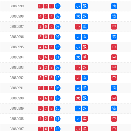
08080999
0
7
8
15
小
双
错
08080998
4
1
4
09
大
双
错
08080997
2
0
6
08
小
单
中
08080996
3
0
4
07
大
双
错
08080995
4
6
6
16
小
双
中
08080994
0
6
5
11
大
单
中
08080993
2
3
3
08
小
双
中
08080992
5
7
3
15
大
双
中
08080991
0
1
5
06
大
单
错
08080990
7
6
4
17
大
双
中
08080989
5
7
3
15
小
双
错
08080988
4
2
5
11
大
单
中
08080987
2
6
5
13
小
单
中