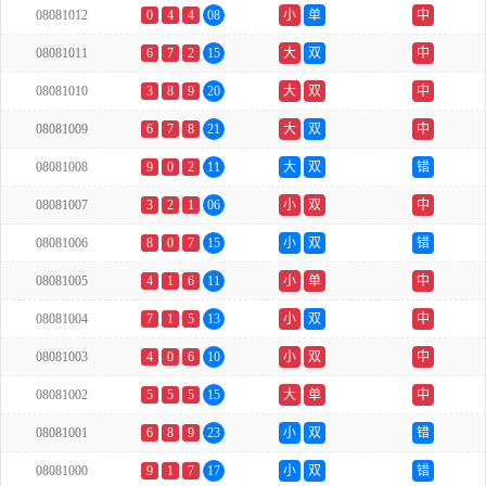
08081012
0
4
4
08
小
单
中
08081011
6
7
2
15
大
双
中
08081010
3
8
9
20
大
双
中
08081009
6
7
8
21
大
双
中
08081008
9
0
2
11
大
双
错
08081007
3
2
1
06
小
双
中
08081006
8
0
7
15
小
双
错
08081005
4
1
6
11
小
单
中
08081004
7
1
5
13
小
双
中
08081003
4
0
6
10
小
双
中
08081002
5
5
5
15
大
单
中
08081001
6
8
9
23
小
双
错
08081000
9
1
7
17
小
双
错