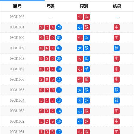
期号
号码
预测
结果
08081062
---
小
双
---
08081061
9
7
4
20
小
双
中
08081060
0
3
0
03
小
双
中
08081059
0
6
1
07
大
双
错
08081058
9
5
6
20
大
单
中
08081057
0
3
7
10
小
单
中
08081056
2
9
0
11
小
单
中
08081055
0
2
9
11
大
双
错
08081054
5
1
7
13
大
双
错
08081053
9
3
2
14
小
双
中
08081052
5
2
9
16
小
双
中
08081051
1
3
8
12
小
双
中