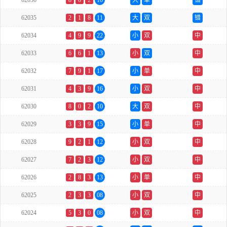
62036
8
0
2
10
大
单
错
62035
2
1
8
11
大
双
错
62034
4
9
9
22
小
双
中
62033
6
6
1
13
小
双
中
62032
7
9
1
17
小
单
中
62031
4
3
9
16
小
双
中
62030
8
0
2
10
大
双
中
62029
3
3
9
15
小
单
中
62028
9
2
1
12
小
双
中
62027
7
2
3
12
小
双
中
62026
2
8
3
13
小
单
中
62025
2
3
3
08
小
双
中
62024
5
3
0
08
小
双
中