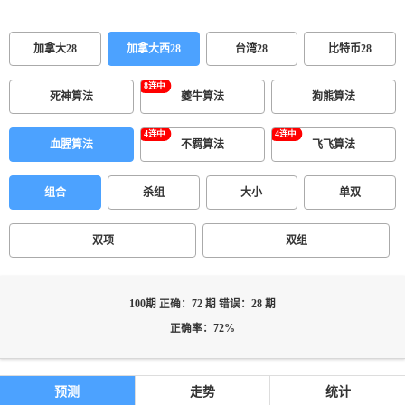
加拿大28
加拿大西28
台湾28
比特币28
死神算法
夔牛算法
狗熊算法
血腥算法
不羁算法
飞飞算法
组合
杀组
大小
单双
双项
双组
100期 正确：72 期 错误：28 期
正确率：72%
预测
走势
统计