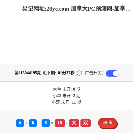
易记网址:28yc.com 加拿大PC预测网-加拿大2.8预测|加拿大预测28在线预测官网_极致火热优质的免费预测
第
115044195
期 距下期:
01
分
37
秒
广告开关：
大单
未开:
8
期
小单
未开:
2
期
小双
未开:
11
期
6
6
6
18
大
双
咪牌
+
+
=
-