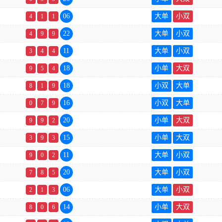
06
大单
小双
4
1
1
22
大单
小双
4
9
9
11
大单
小双
3
4
4
18
小单
大双
9
5
4
18
小双
大单
8
1
9
16
小双
大单
0
7
9
20
小单
大双
9
9
2
15
小单
大双
3
9
3
11
大单
小双
9
0
2
20
大单
小双
7
8
5
06
大单
小双
2
1
3
14
小单
大双
8
0
6