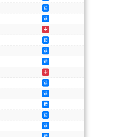
错
错
中
错
错
错
中
错
错
错
错
错
错