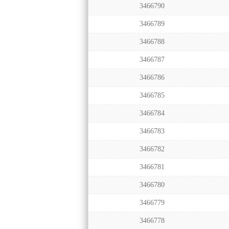
3466790
3466789
3466788
3466787
3466786
3466785
3466784
3466783
3466782
3466781
3466780
3466779
3466778