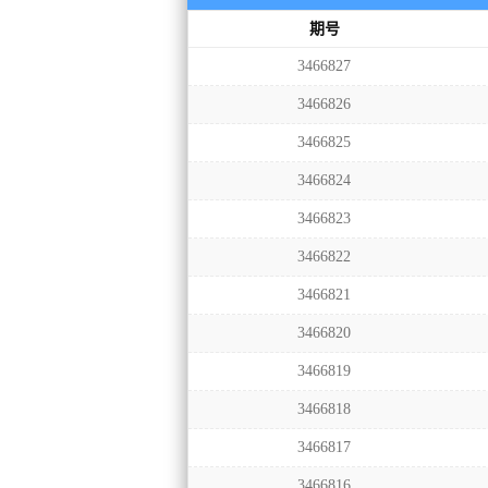
期号
3466827
3466826
3466825
3466824
3466823
3466822
3466821
3466820
3466819
3466818
3466817
3466816