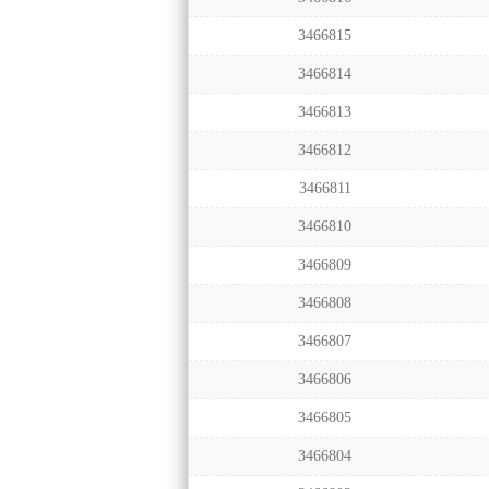
3466815
3466814
3466813
3466812
3466811
3466810
3466809
3466808
3466807
3466806
3466805
3466804