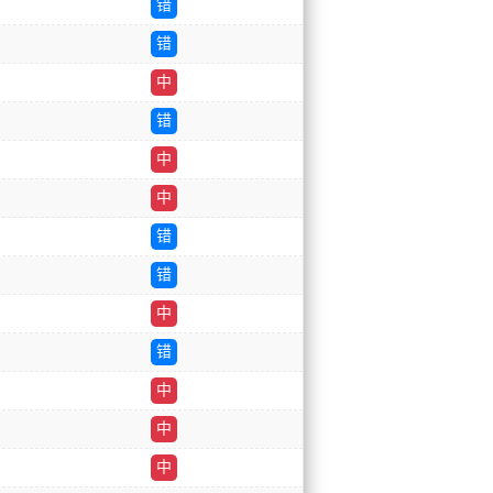
错
错
中
错
中
中
错
错
中
错
中
中
中