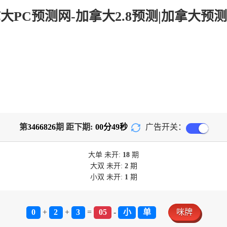
第
3466826
期 距下期:
00
分
49
秒
广告开关：
大单
未开:
18
期
大双
未开:
2
期
小双
未开:
1
期
0
+
2
+
3
=
05
-
小
单
咪牌