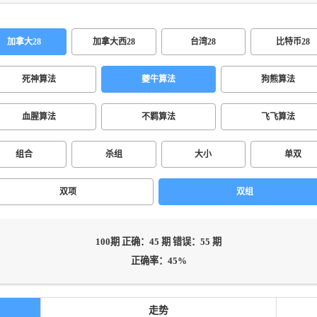
加拿大28
加拿大西28
台湾28
比特币28
死神算法
夔牛算法
狗熊算法
血腥算法
不羁算法
飞飞算法
组合
杀组
大小
单双
双项
双组
100期 正确：45 期 错误：55 期
正确率：45%
走势